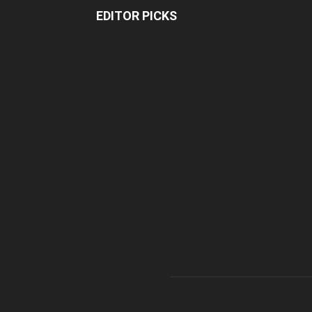
EDITOR PICKS