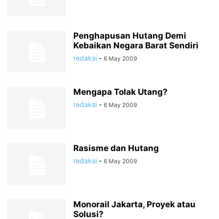
Penghapusan Hutang Demi
Kebaikan Negara Barat Sendiri
redaksi
-
6 May 2009
Mengapa Tolak Utang?
redaksi
-
6 May 2009
Rasisme dan Hutang
redaksi
-
6 May 2009
Monorail Jakarta, Proyek atau
Solusi?