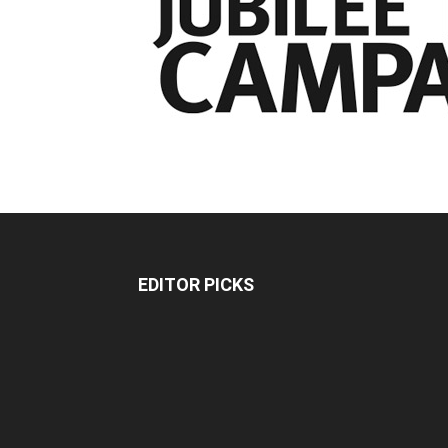
EDITOR PICKS