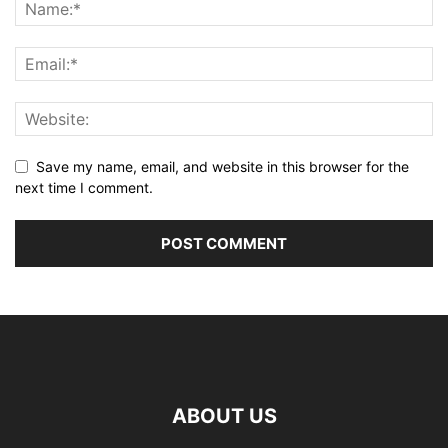
Save my name, email, and website in this browser for the
next time I comment.
ABOUT US