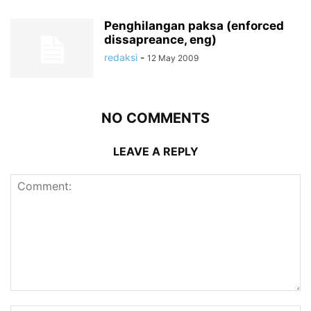
Penghilangan paksa (enforced
dissapreance, eng)
redaksi
-
12 May 2009
NO COMMENTS
LEAVE A REPLY