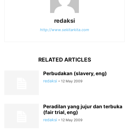
redaksi
http://www.sekitarkita.com
RELATED ARTICLES
Perbudakan (slavery, eng)
redaksi
-
12 May 2009
Peradilan yang jujur dan terbuka
(fair trial, eng)
redaksi
-
12 May 2009