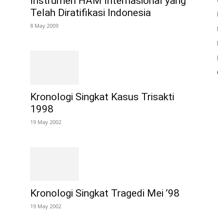
Instrumen HAM Internasional yang
Telah Diratifikasi Indonesia
8 May 2009
Kronologi Singkat Kasus Trisakti
1998
19 May 2002
Kronologi Singkat Tragedi Mei ’98
19 May 2002