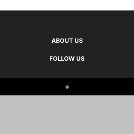
ABOUT US
FOLLOW US
©