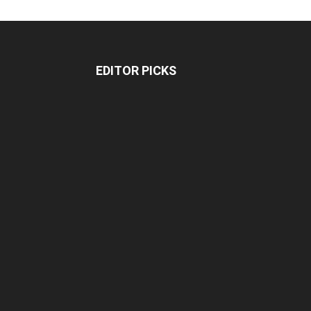
EDITOR PICKS