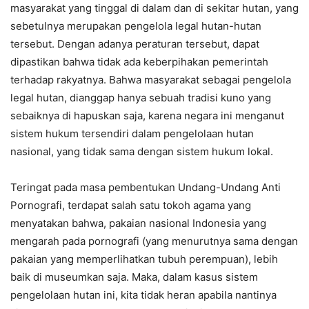
masyarakat yang tinggal di dalam dan di sekitar hutan, yang
sebetulnya merupakan pengelola legal hutan-hutan
tersebut. Dengan adanya peraturan tersebut, dapat
dipastikan bahwa tidak ada keberpihakan pemerintah
terhadap rakyatnya. Bahwa masyarakat sebagai pengelola
legal hutan, dianggap hanya sebuah tradisi kuno yang
sebaiknya di hapuskan saja, karena negara ini menganut
sistem hukum tersendiri dalam pengelolaan hutan
nasional, yang tidak sama dengan sistem hukum lokal.
Teringat pada masa pembentukan Undang-Undang Anti
Pornografi, terdapat salah satu tokoh agama yang
menyatakan bahwa, pakaian nasional Indonesia yang
mengarah pada pornografi (yang menurutnya sama dengan
pakaian yang memperlihatkan tubuh perempuan), lebih
baik di museumkan saja. Maka, dalam kasus sistem
pengelolaan hutan ini, kita tidak heran apabila nantinya