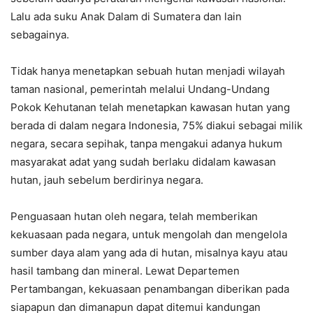
Lalu ada suku Anak Dalam di Sumatera dan lain
sebagainya.
Tidak hanya menetapkan sebuah hutan menjadi wilayah
taman nasional, pemerintah melalui Undang-Undang
Pokok Kehutanan telah menetapkan kawasan hutan yang
berada di dalam negara Indonesia, 75% diakui sebagai milik
negara, secara sepihak, tanpa mengakui adanya hukum
masyarakat adat yang sudah berlaku didalam kawasan
hutan, jauh sebelum berdirinya negara.
Penguasaan hutan oleh negara, telah memberikan
kekuasaan pada negara, untuk mengolah dan mengelola
sumber daya alam yang ada di hutan, misalnya kayu atau
hasil tambang dan mineral. Lewat Departemen
Pertambangan, kekuasaan penambangan diberikan pada
siapapun dan dimanapun dapat ditemui kandungan