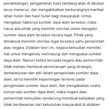
penambangan, pengambilan hasil tambang akan di lakukan
terus menerus, dan mengakibatkan berkurangnya manfaat
lahan hutan dan hasil hutan bagi masyarakat. Untuk
mengatasi habisnya sumber daya alam tersebut, maka
harus ada pihak yang memiliki otoritas untuk mengatur
sumber daya alam tersebut secara legal. Pihak yang
dimaksud memiliki otoritas legal tersebut yaitu pemerintah
atau negara. Didalam teori ini, negara kemudian memiliki
hak untuk mengelola, melindungi dan menguasai sumber
daya alam. Namun ketika ternyata negara atau pemerintah
tidak mampu membuat perencanaan yang strategis,
berkelanjutan dan adil dalam pengelolaan sumber daya
alam, serta memiliki kepentingan tertentu pada
pengelolaan sumber daya alam, dan mengabaikan usaha
konservasi sumber daya alam, maka negara atau
pemerintah kemudian cenderung membuat kebijakan yang
tidak berdasarkan dari kebutuhan masyarakat di didalam