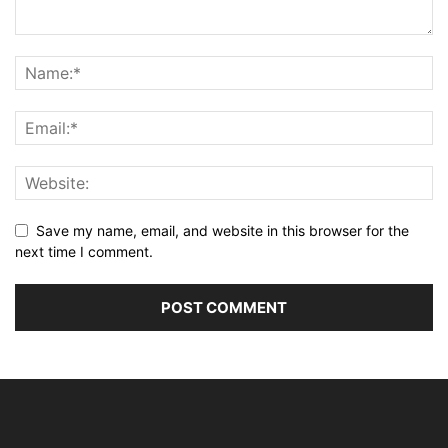
Save my name, email, and website in this browser for the
next time I comment.