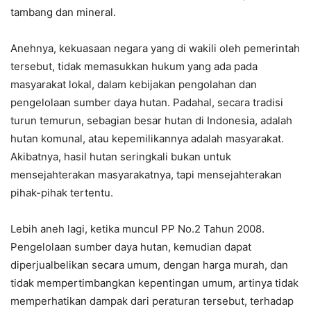
tambang dan mineral.
Anehnya, kekuasaan negara yang di wakili oleh pemerintah
tersebut, tidak memasukkan hukum yang ada pada
masyarakat lokal, dalam kebijakan pengolahan dan
pengelolaan sumber daya hutan. Padahal, secara tradisi
turun temurun, sebagian besar hutan di Indonesia, adalah
hutan komunal, atau kepemilikannya adalah masyarakat.
Akibatnya, hasil hutan seringkali bukan untuk
mensejahterakan masyarakatnya, tapi mensejahterakan
pihak-pihak tertentu.
Lebih aneh lagi, ketika muncul PP No.2 Tahun 2008.
Pengelolaan sumber daya hutan, kemudian dapat
diperjualbelikan secara umum, dengan harga murah, dan
tidak mempertimbangkan kepentingan umum, artinya tidak
memperhatikan dampak dari peraturan tersebut, terhadap