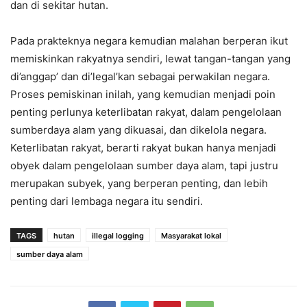
dan di sekitar hutan.
Pada prakteknya negara kemudian malahan berperan ikut
memiskinkan rakyatnya sendiri, lewat tangan-tangan yang
di’anggap’ dan di’legal’kan sebagai perwakilan negara.
Proses pemiskinan inilah, yang kemudian menjadi poin
penting perlunya keterlibatan rakyat, dalam pengelolaan
sumberdaya alam yang dikuasai, dan dikelola negara.
Keterlibatan rakyat, berarti rakyat bukan hanya menjadi
obyek dalam pengelolaan sumber daya alam, tapi justru
merupakan subyek, yang berperan penting, dan lebih
penting dari lembaga negara itu sendiri.
TAGS
hutan
illegal logging
Masyarakat lokal
sumber daya alam