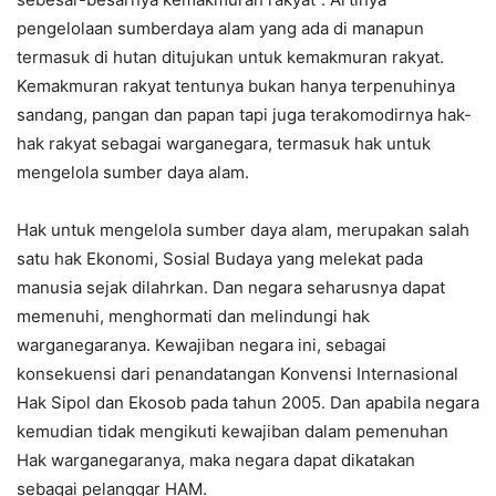
pengelolaan sumberdaya alam yang ada di manapun
termasuk di hutan ditujukan untuk kemakmuran rakyat.
Kemakmuran rakyat tentunya bukan hanya terpenuhinya
sandang, pangan dan papan tapi juga terakomodirnya hak-
hak rakyat sebagai warganegara, termasuk hak untuk
mengelola sumber daya alam.
Hak untuk mengelola sumber daya alam, merupakan salah
satu hak Ekonomi, Sosial Budaya yang melekat pada
manusia sejak dilahrkan. Dan negara seharusnya dapat
memenuhi, menghormati dan melindungi hak
warganegaranya. Kewajiban negara ini, sebagai
konsekuensi dari penandatangan Konvensi Internasional
Hak Sipol dan Ekosob pada tahun 2005. Dan apabila negara
kemudian tidak mengikuti kewajiban dalam pemenuhan
Hak warganegaranya, maka negara dapat dikatakan
sebagai pelanggar HAM.