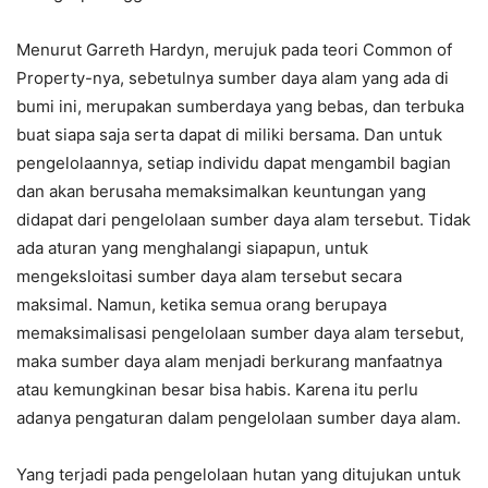
Menurut Garreth Hardyn, merujuk pada teori Common of
Property-nya, sebetulnya sumber daya alam yang ada di
bumi ini, merupakan sumberdaya yang bebas, dan terbuka
buat siapa saja serta dapat di miliki bersama. Dan untuk
pengelolaannya, setiap individu dapat mengambil bagian
dan akan berusaha memaksimalkan keuntungan yang
didapat dari pengelolaan sumber daya alam tersebut. Tidak
ada aturan yang menghalangi siapapun, untuk
mengeksloitasi sumber daya alam tersebut secara
maksimal. Namun, ketika semua orang berupaya
memaksimalisasi pengelolaan sumber daya alam tersebut,
maka sumber daya alam menjadi berkurang manfaatnya
atau kemungkinan besar bisa habis. Karena itu perlu
adanya pengaturan dalam pengelolaan sumber daya alam.
Yang terjadi pada pengelolaan hutan yang ditujukan untuk