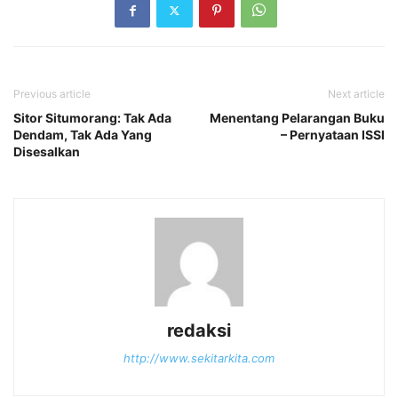
Previous article
Next article
Sitor Situmorang: Tak Ada
Menentang Pelarangan Buku
Dendam, Tak Ada Yang
– Pernyataan ISSI
Disesalkan
redaksi
http://www.sekitarkita.com