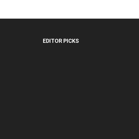
EDITOR PICKS