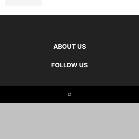
ABOUT US
FOLLOW US
©