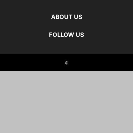
ABOUT US
FOLLOW US
©