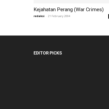
Kejahatan Perang (War Crimes)
redaksi
-
21 February 2004
EDITOR PICKS