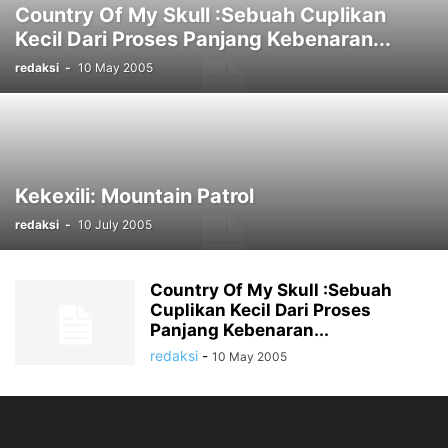
Country Of My Skull :Sebuah Cuplikan
Kecil Dari Proses Panjang Kebenaran...
redaksi
-
10 May 2005
Kekexili: Mountain Patrol
redaksi
-
10 July 2005
Country Of My Skull :Sebuah
Cuplikan Kecil Dari Proses
Panjang Kebenaran...
redaksi
-
10 May 2005