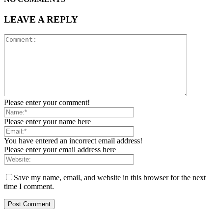
LEAVE A REPLY
Please enter your comment!
Please enter your name here
You have entered an incorrect email address!
Please enter your email address here
Save my name, email, and website in this browser for the next
time I comment.