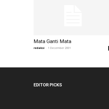
Mata Ganti Mata
redaksi
-
1 December 2001
EDITOR PICKS