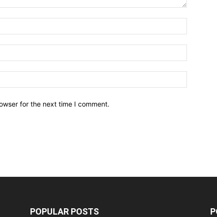
owser for the next time I comment.
POPULAR POSTS
P