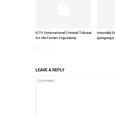
ICTY (International Criminal Tribunal
Internally 
for the Former Yugoslavia)
(pengungsi 
LEAVE A REPLY