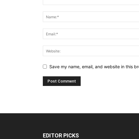
Save my name, email, and website in this br
EDITOR PICKS