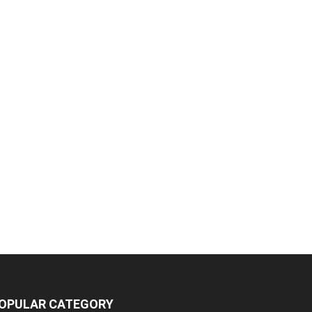
OPULAR CATEGORY