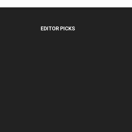
EDITOR PICKS