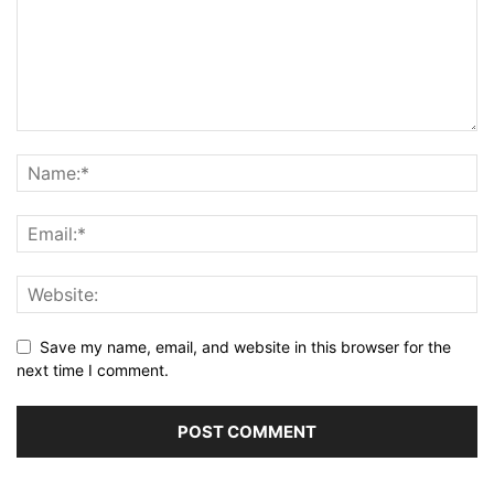
Save my name, email, and website in this browser for the
next time I comment.