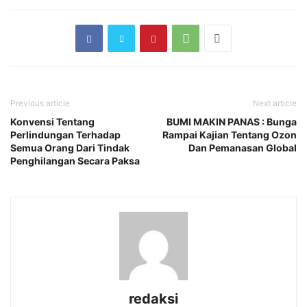
Previous article
Next article
Konvensi Tentang
BUMI MAKIN PANAS : Bunga
Perlindungan Terhadap
Rampai Kajian Tentang Ozon
Semua Orang Dari Tindak
Dan Pemanasan Global
Penghilangan Secara Paksa
redaksi