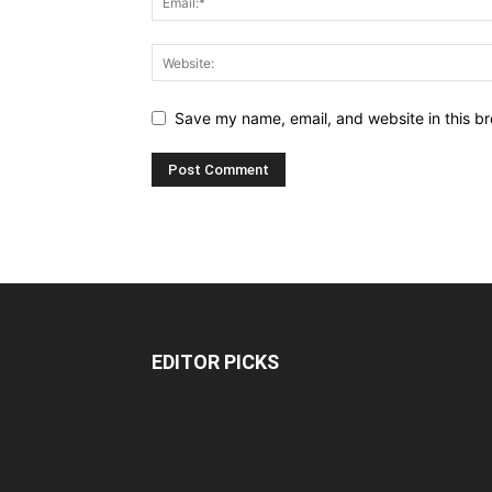
Save my name, email, and website in this br
EDITOR PICKS