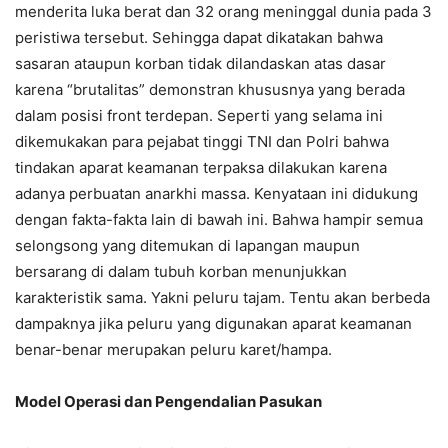
menderita luka berat dan 32 orang meninggal dunia pada 3
peristiwa tersebut. Sehingga dapat dikatakan bahwa
sasaran ataupun korban tidak dilandaskan atas dasar
karena “brutalitas” demonstran khususnya yang berada
dalam posisi front terdepan. Seperti yang selama ini
dikemukakan para pejabat tinggi TNI dan Polri bahwa
tindakan aparat keamanan terpaksa dilakukan karena
adanya perbuatan anarkhi massa. Kenyataan ini didukung
dengan fakta-fakta lain di bawah ini. Bahwa hampir semua
selongsong yang ditemukan di lapangan maupun
bersarang di dalam tubuh korban menunjukkan
karakteristik sama. Yakni peluru tajam. Tentu akan berbeda
dampaknya jika peluru yang digunakan aparat keamanan
benar-benar merupakan peluru karet/hampa.
Model Operasi dan Pengendalian Pasukan