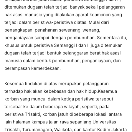
ditemukan dugaan telah terjadi banyak sekali pelanggaran
hak asasi manusia yang dilakukan aparat keamanan yang
terjadi dalam peristiwa-peristiwa diatas. Mulai dari
penangkapan, penahanan sewenang-wenang,
penganiayaan sampai dengan pembunuhan. Sementara itu,
khusus untuk peristiwa Semanggi I dan II juga ditemukan
dugaan telah terjadi bentuk pelanggaran berat hak asasi
manusia dalam bentuk pembunuhan, penganiayaan, dan
perampasan kemerdekaan.
Kesemua tindakan di atas merupakan pelanggaran
terhadap hak akan kebebasan dan hak hidup.Kesemua
korban yang muncul dalam ketiga peristiwa tersebut
tersebar ke dalam beberapa wilayah, seperti; pada
peristiwa Trisakti, korban jatuh dibeberapa lokasi, antara
lain halaman kampus jalan raya sepanjang Universitas
Trisakti, Tarumanagara, Walikota, dan kantor Kodim Jakarta