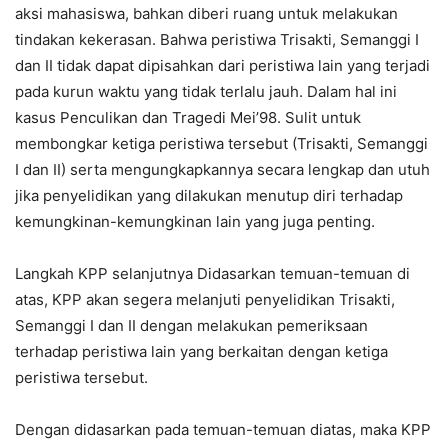
aksi mahasiswa, bahkan diberi ruang untuk melakukan
tindakan kekerasan. Bahwa peristiwa Trisakti, Semanggi I
dan II tidak dapat dipisahkan dari peristiwa lain yang terjadi
pada kurun waktu yang tidak terlalu jauh. Dalam hal ini
kasus Penculikan dan Tragedi Mei’98. Sulit untuk
membongkar ketiga peristiwa tersebut (Trisakti, Semanggi
I dan II) serta mengungkapkannya secara lengkap dan utuh
jika penyelidikan yang dilakukan menutup diri terhadap
kemungkinan-kemungkinan lain yang juga penting.
Langkah KPP selanjutnya Didasarkan temuan-temuan di
atas, KPP akan segera melanjuti penyelidikan Trisakti,
Semanggi I dan II dengan melakukan pemeriksaan
terhadap peristiwa lain yang berkaitan dengan ketiga
peristiwa tersebut.
Dengan didasarkan pada temuan-temuan diatas, maka KPP