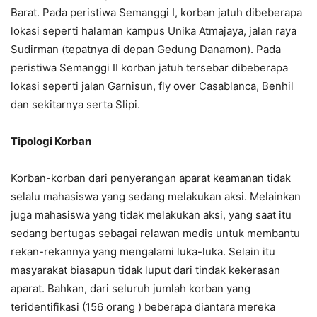
Barat. Pada peristiwa Semanggi I, korban jatuh dibeberapa
lokasi seperti halaman kampus Unika Atmajaya, jalan raya
Sudirman (tepatnya di depan Gedung Danamon). Pada
peristiwa Semanggi II korban jatuh tersebar dibeberapa
lokasi seperti jalan Garnisun, fly over Casablanca, Benhil
dan sekitarnya serta Slipi.
Tipologi Korban
Korban-korban dari penyerangan aparat keamanan tidak
selalu mahasiswa yang sedang melakukan aksi. Melainkan
juga mahasiswa yang tidak melakukan aksi, yang saat itu
sedang bertugas sebagai relawan medis untuk membantu
rekan-rekannya yang mengalami luka-luka. Selain itu
masyarakat biasapun tidak luput dari tindak kekerasan
aparat. Bahkan, dari seluruh jumlah korban yang
teridentifikasi (156 orang ) beberapa diantara mereka