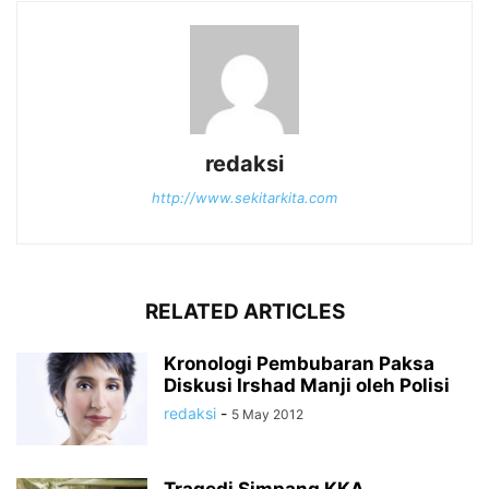
redaksi
http://www.sekitarkita.com
RELATED ARTICLES
Kronologi Pembubaran Paksa
Diskusi Irshad Manji oleh Polisi
redaksi
-
5 May 2012