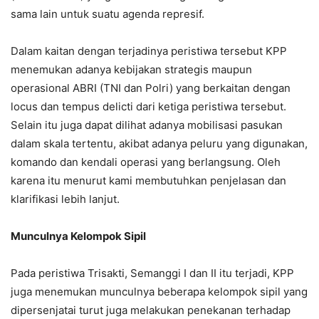
sama lain untuk suatu agenda represif.
Dalam kaitan dengan terjadinya peristiwa tersebut KPP
menemukan adanya kebijakan strategis maupun
operasional ABRI (TNI dan Polri) yang berkaitan dengan
locus dan tempus delicti dari ketiga peristiwa tersebut.
Selain itu juga dapat dilihat adanya mobilisasi pasukan
dalam skala tertentu, akibat adanya peluru yang digunakan,
komando dan kendali operasi yang berlangsung. Oleh
karena itu menurut kami membutuhkan penjelasan dan
klarifikasi lebih lanjut.
Munculnya Kelompok Sipil
Pada peristiwa Trisakti, Semanggi I dan II itu terjadi, KPP
juga menemukan munculnya beberapa kelompok sipil yang
dipersenjatai turut juga melakukan penekanan terhadap