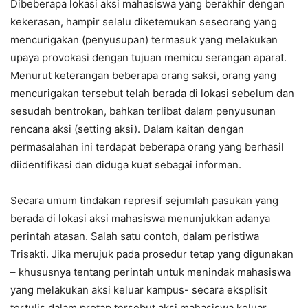
Dibeberapa lokasi aksi mahasiswa yang berakhir dengan
kekerasan, hampir selalu diketemukan seseorang yang
mencurigakan (penyusupan) termasuk yang melakukan
upaya provokasi dengan tujuan memicu serangan aparat.
Menurut keterangan beberapa orang saksi, orang yang
mencurigakan tersebut telah berada di lokasi sebelum dan
sesudah bentrokan, bahkan terlibat dalam penyusunan
rencana aksi (setting aksi). Dalam kaitan dengan
permasalahan ini terdapat beberapa orang yang berhasil
diidentifikasi dan diduga kuat sebagai informan.
Secara umum tindakan represif sejumlah pasukan yang
berada di lokasi aksi mahasiswa menunjukkan adanya
perintah atasan. Salah satu contoh, dalam peristiwa
Trisakti. Jika merujuk pada prosedur tetap yang digunakan
– khususnya tentang perintah untuk menindak mahasiswa
yang melakukan aksi keluar kampus- secara eksplisit
tertulis dalam protap tersebut aksi mahasiswa keluar