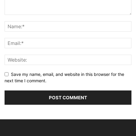
Save my name, email, and website in this browser for the
next time I comment.