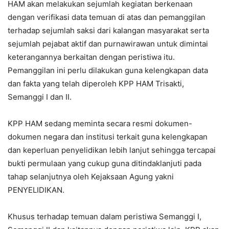
HAM akan melakukan sejumlah kegiatan berkenaan
dengan verifikasi data temuan di atas dan pemanggilan
terhadap sejumlah saksi dari kalangan masyarakat serta
sejumlah pejabat aktif dan purnawirawan untuk dimintai
keterangannya berkaitan dengan peristiwa itu.
Pemanggilan ini perlu dilakukan guna kelengkapan data
dan fakta yang telah diperoleh KPP HAM Trisakti,
Semanggi I dan II.
KPP HAM sedang meminta secara resmi dokumen-
dokumen negara dan institusi terkait guna kelengkapan
dan keperluan penyelidikan lebih lanjut sehingga tercapai
bukti permulaan yang cukup guna ditindaklanjuti pada
tahap selanjutnya oleh Kejaksaan Agung yakni
PENYELIDIKAN.
Khusus terhadap temuan dalam peristiwa Semanggi I,