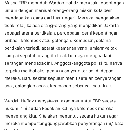
Massa FBR menuduh Wardah Hafidz merusak kepentingan
umum dengan menjual orang-orang miskin kota demi
mendapatkan dana dari luar negeri. Mereka mengatakan
tidak rela jika ada orang-orang yang menjadikan Jakarta
sebagai arena pertikaian, perdebatan demi kepentingan
pribadi, kelompok atau golongan. Kemudian, selama
pertikaian terjadi, aparat keamanan yang jumlahnya tak
sampai sepuluh orang itu tidak berdaya menghadapi
serangan mendadak ini. Anggota-anggota polisi itu hanya
terpaku melihat aksi pemukulan yang terjadi di depan
mereka. Baru sekitar sepuluh menit setelah penyerangan
usai, datanglah aparat keamanan sebanyak satu truk.
Wardah Hafidz menyatakan akan menuntut FBR secara
hukum, “Ini sudah kesekian kalinya kelompok mereka
menyerang kita. Kita akan menuntut secara hukum agar
mereka mempertanggungjawabkan penyerangan ini,” kata