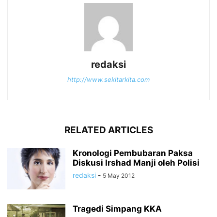
redaksi
http://www.sekitarkita.com
RELATED ARTICLES
Kronologi Pembubaran Paksa
Diskusi Irshad Manji oleh Polisi
redaksi
-
5 May 2012
Tragedi Simpang KKA