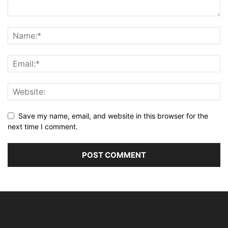
Save my name, email, and website in this browser for the
next time I comment.