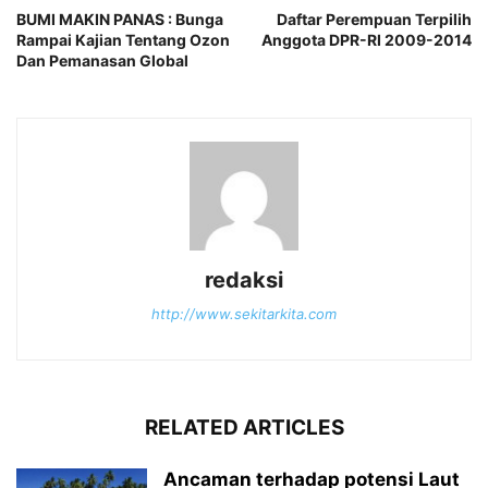
BUMI MAKIN PANAS : Bunga
Daftar Perempuan Terpilih
Rampai Kajian Tentang Ozon
Anggota DPR-RI 2009-2014
Dan Pemanasan Global
redaksi
http://www.sekitarkita.com
RELATED ARTICLES
Ancaman terhadap potensi Laut