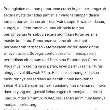
Peningkatan ataupun penurunan curah hujan, berpengaruh
secara nyata terhadap jumlah air yang tersimpan dalam
tempat penyimpanan air (reservoir), seperti waduk, danau,
sungai, dll. Penurunan volume air pada tempat
penyimpanan tersebut, secara signifikan turun selama
musim kemarau. Penurunan volume air tersebut
berpengaruh terhadap ketersediaan air terutama untuk
wilayah urban. Sebagai contoh Jakarta, mendapatkan
persediaan air minum dari Dam atau Bendungan Citarum.
Pada musim kering yang parah, level permukaan air turun
hingga level dibawah 75 m. Hal ini akan mengakibatkan
menurunnya persediaan air bersih untuk kebutuhan
sehari-hari. Dengan semakin panjang masa kemarau, maka
daerah yang mengalami kekurangan air menjadi semakin
luas. Sumber air untuk PDAM/perusahan air minum lainnya
menjadi berkurang.