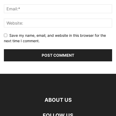
Save my name, email, and website in this browser for the
next time I comment.
ABOUT US
FOLLOW US