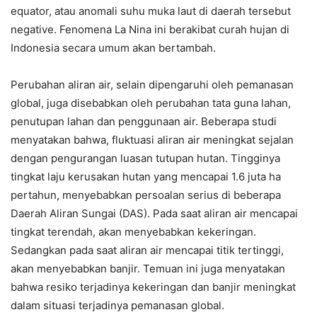
equator, atau anomali suhu muka laut di daerah tersebut
negative. Fenomena La Nina ini berakibat curah hujan di
Indonesia secara umum akan bertambah.
Perubahan aliran air, selain dipengaruhi oleh pemanasan
global, juga disebabkan oleh perubahan tata guna lahan,
penutupan lahan dan penggunaan air. Beberapa studi
menyatakan bahwa, fluktuasi aliran air meningkat sejalan
dengan pengurangan luasan tutupan hutan. Tingginya
tingkat laju kerusakan hutan yang mencapai 1.6 juta ha
pertahun, menyebabkan persoalan serius di beberapa
Daerah Aliran Sungai (DAS). Pada saat aliran air mencapai
tingkat terendah, akan menyebabkan kekeringan.
Sedangkan pada saat aliran air mencapai titik tertinggi,
akan menyebabkan banjir. Temuan ini juga menyatakan
bahwa resiko terjadinya kekeringan dan banjir meningkat
dalam situasi terjadinya pemanasan global.