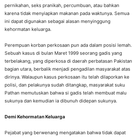
pernikahan, seks pranikah, percumbuan, atau bahkan
karena tidak menyiapkan makanan pada waktunya. Semua
ini dapat digunakan sebagai alasan menyinggung
kehormatan keluarga.
Perempuan korban perkosaan pun ada dalam posisi lemah.
Sebuah kasus di bulan Maret 1999 seorang gadis yang
terbelakang, yang diperkosa di daerah perbatasan Pakistan
bagian utara, berbalik menjadi pengadilan masyarakat atas
dirinya. Walaupun kasus perkosaan itu telah dilaporkan ke
polisi, dan pelakunya sudah ditangkap, masyarakat suku
Pathan memutuskan bahwa si gadis telah membuat malu
sukunya dan kemudian ia dibunuh didepan sukunya.
Demi Kehormatan Keluarga
Pejabat yang berwenang mengatakan bahwa tidak dapat