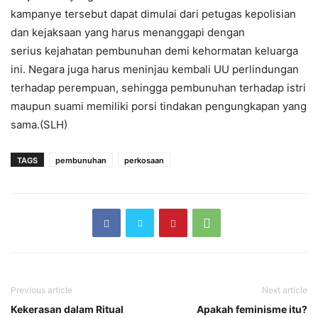
kampanye tersebut dapat dimulai dari petugas kepolisian
dan kejaksaan yang harus menanggapi dengan
serius kejahatan pembunuhan demi kehormatan keluarga
ini. Negara juga harus meninjau kembali UU perlindungan
terhadap perempuan, sehingga pembunuhan terhadap istri
maupun suami memiliki porsi tindakan pengungkapan yang
sama.(SLH)
TAGS
pembunuhan
perkosaan
Previous article
Next article
Kekerasan dalam Ritual
Apakah feminisme itu?