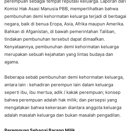
perempuan sebagai tempat reputasi keluarga. Laporan dari
Komisi Hak Asasi Manusia PBB, memperlihatkan bahwa
pembunuhan demi kehormatan keluarga terjadi di berbagai
negara, baik di benua Eropa, Asia, Afrika maupun Amerika.
Bahkan di Afganistan, di bawah pemerintahan Taliban,
tindakan pembunuhan tersebut dapat dimaafkan.
Kenyataannya, pembunuhan demi kehormatan keluarga
merupakan sebuah kejahatan yang lintas budaya dan
agama.
Beberapa sebab pembunuhan demi kehormatan keluarga,
antara lain : kehadiran perempun lain dalam keluarga
seperti ibu, ibu mertua, adik / kakak perempuan; konsep
bahwa perempuan adalah hak milik; dan persepsi yang
mengatakan bahwa kekerasan diantara anggota keluarga
adalah masalah keluarga dan bukan masalah pengadilan.
Perempuan Sebagai Barang Milik