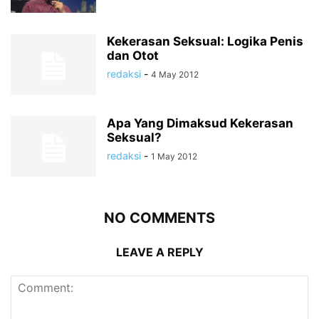
Kekerasan Seksual: Logika Penis
dan Otot
redaksi
-
4 May 2012
Apa Yang Dimaksud Kekerasan
Seksual?
redaksi
-
1 May 2012
NO COMMENTS
LEAVE A REPLY