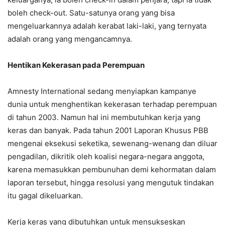
boleh check-out. Satu-satunya orang yang bisa
mengeluarkannya adalah kerabat laki-laki, yang ternyata
adalah orang yang mengancamnya.
Hentikan Kekerasan pada Perempuan
Amnesty International sedang menyiapkan kampanye
dunia untuk menghentikan kekerasan terhadap perempuan
di tahun 2003. Namun hal ini membutuhkan kerja yang
keras dan banyak. Pada tahun 2001 Laporan Khusus PBB
mengenai eksekusi seketika, sewenang-wenang dan diluar
pengadilan, dikritik oleh koalisi negara-negara anggota,
karena memasukkan pembunuhan demi kehormatan dalam
laporan tersebut, hingga resolusi yang mengutuk tindakan
itu gagal dikeluarkan.
Kerja keras yang dibutuhkan untuk mensukseskan