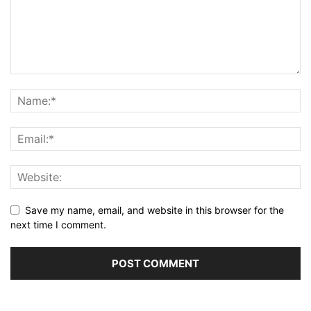
Save my name, email, and website in this browser for the
next time I comment.