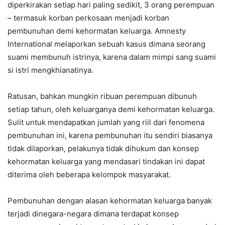
diperkirakan setiap hari paling sedikit, 3 orang perempuan
– termasuk korban perkosaan menjadi korban
pembunuhan demi kehormatan keluarga. Amnesty
International melaporkan sebuah kasus dimana seorang
suami membunuh istrinya, karena dalam mimpi sang suami
si istri mengkhianatinya.
Ratusan, bahkan mungkin ribuan perempuan dibunuh
setiap tahun, oleh keluarganya demi kehormatan keluarga.
Sulit untuk mendapatkan jumlah yang riil dari fenomena
pembunuhan ini, karena pembunuhan itu sendiri biasanya
tidak dilaporkan, pelakunya tidak dihukum dan konsep
kehormatan keluarga yang mendasari tindakan ini dapat
diterima oleh beberapa kelompok masyarakat.
Pembunuhan dengan alasan kehormatan keluarga banyak
terjadi dinegara-negara dimana terdapat konsep