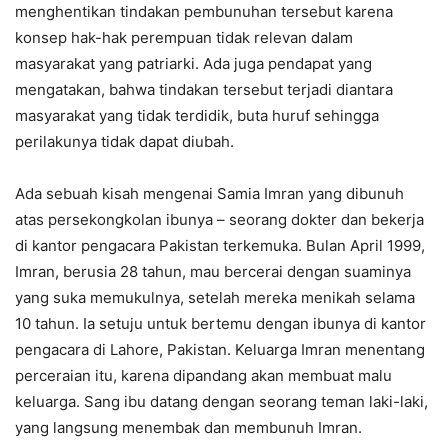
menghentikan tindakan pembunuhan tersebut karena
konsep hak-hak perempuan tidak relevan dalam
masyarakat yang patriarki. Ada juga pendapat yang
mengatakan, bahwa tindakan tersebut terjadi diantara
masyarakat yang tidak terdidik, buta huruf sehingga
perilakunya tidak dapat diubah.
Ada sebuah kisah mengenai Samia Imran yang dibunuh
atas persekongkolan ibunya – seorang dokter dan bekerja
di kantor pengacara Pakistan terkemuka. Bulan April 1999,
Imran, berusia 28 tahun, mau bercerai dengan suaminya
yang suka memukulnya, setelah mereka menikah selama
10 tahun. Ia setuju untuk bertemu dengan ibunya di kantor
pengacara di Lahore, Pakistan. Keluarga Imran menentang
perceraian itu, karena dipandang akan membuat malu
keluarga. Sang ibu datang dengan seorang teman laki-laki,
yang langsung menembak dan membunuh Imran.