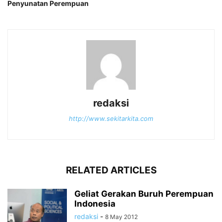
Penyunatan Perempuan
redaksi
http://www.sekitarkita.com
RELATED ARTICLES
Geliat Gerakan Buruh Perempuan
Indonesia
redaksi
-
8 May 2012