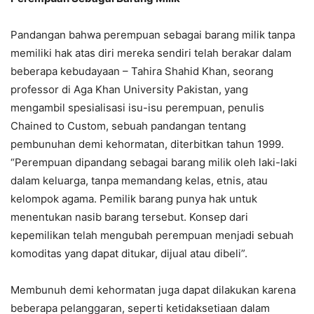
Pandangan bahwa perempuan sebagai barang milik tanpa
memiliki hak atas diri mereka sendiri telah berakar dalam
beberapa kebudayaan – Tahira Shahid Khan, seorang
professor di Aga Khan University Pakistan, yang
mengambil spesialisasi isu-isu perempuan, penulis
Chained to Custom, sebuah pandangan tentang
pembunuhan demi kehormatan, diterbitkan tahun 1999.
“Perempuan dipandang sebagai barang milik oleh laki-laki
dalam keluarga, tanpa memandang kelas, etnis, atau
kelompok agama. Pemilik barang punya hak untuk
menentukan nasib barang tersebut. Konsep dari
kepemilikan telah mengubah perempuan menjadi sebuah
komoditas yang dapat ditukar, dijual atau dibeli”.
Membunuh demi kehormatan juga dapat dilakukan karena
beberapa pelanggaran, seperti ketidaksetiaan dalam