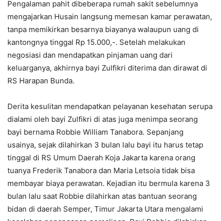
Pengalaman pahit dibeberapa rumah sakit sebelumnya
mengajarkan Husain langsung memesan kamar perawatan,
tanpa memikirkan besarnya biayanya walaupun uang di
kantongnya tinggal Rp 15.000,-. Setelah melakukan
negosiasi dan mendapatkan pinjaman uang dari
keluarganya, akhirnya bayi Zulfikri diterima dan dirawat di
RS Harapan Bunda.
Derita kesulitan mendapatkan pelayanan kesehatan serupa
dialami oleh bayi Zulfikri di atas juga menimpa seorang
bayi bernama Robbie William Tanabora. Sepanjang
usainya, sejak dilahirkan 3 bulan lalu bayi itu harus tetap
tinggal di RS Umum Daerah Koja Jakarta karena orang
tuanya Frederik Tanabora dan Maria Letsoia tidak bisa
membayar biaya perawatan. Kejadian itu bermula karena 3
bulan lalu saat Robbie dilahirkan atas bantuan seorang
bidan di daerah Semper, Timur Jakarta Utara mengalami