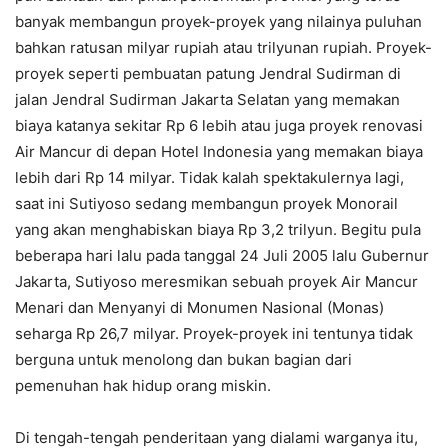
banyak membangun proyek-proyek yang nilainya puluhan
bahkan ratusan milyar rupiah atau trilyunan rupiah. Proyek-
proyek seperti pembuatan patung Jendral Sudirman di
jalan Jendral Sudirman Jakarta Selatan yang memakan
biaya katanya sekitar Rp 6 lebih atau juga proyek renovasi
Air Mancur di depan Hotel Indonesia yang memakan biaya
lebih dari Rp 14 milyar. Tidak kalah spektakulernya lagi,
saat ini Sutiyoso sedang membangun proyek Monorail
yang akan menghabiskan biaya Rp 3,2 trilyun. Begitu pula
beberapa hari lalu pada tanggal 24 Juli 2005 lalu Gubernur
Jakarta, Sutiyoso meresmikan sebuah proyek Air Mancur
Menari dan Menyanyi di Monumen Nasional (Monas)
seharga Rp 26,7 milyar. Proyek-proyek ini tentunya tidak
berguna untuk menolong dan bukan bagian dari
pemenuhan hak hidup orang miskin.
Di tengah-tengah penderitaan yang dialami warganya itu,