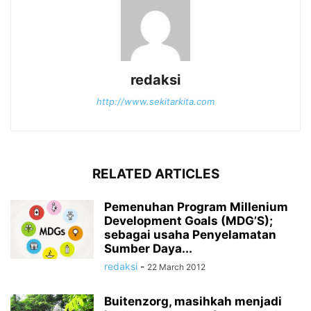
redaksi
http://www.sekitarkita.com
RELATED ARTICLES
Pemenuhan Program Millenium
Development Goals (MDG’S);
sebagai usaha Penyelamatan
Sumber Daya...
redaksi
-
22 March 2012
Buitenzorg, masihkah menjadi