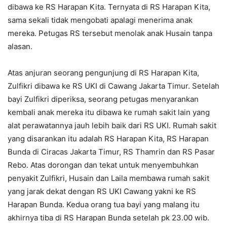
dibawa ke RS Harapan Kita. Ternyata di RS Harapan Kita,
sama sekali tidak mengobati apalagi menerima anak
mereka. Petugas RS tersebut menolak anak Husain tanpa
alasan.
Atas anjuran seorang pengunjung di RS Harapan Kita,
Zulfikri dibawa ke RS UKI di Cawang Jakarta Timur. Setelah
bayi Zulfikri diperiksa, seorang petugas menyarankan
kembali anak mereka itu dibawa ke rumah sakit lain yang
alat perawatannya jauh lebih baik dari RS UKI. Rumah sakit
yang disarankan itu adalah RS Harapan Kita, RS Harapan
Bunda di Ciracas Jakarta Timur, RS Thamrin dan RS Pasar
Rebo. Atas dorongan dan tekat untuk menyembuhkan
penyakit Zulfikri, Husain dan Laila membawa rumah sakit
yang jarak dekat dengan RS UKI Cawang yakni ke RS
Harapan Bunda. Kedua orang tua bayi yang malang itu
akhirnya tiba di RS Harapan Bunda setelah pk 23.00 wib.