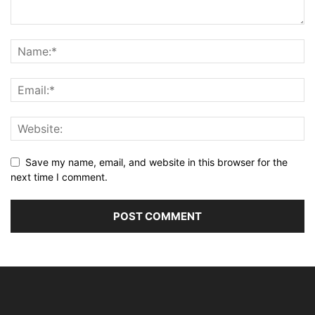
Save my name, email, and website in this browser for the
next time I comment.