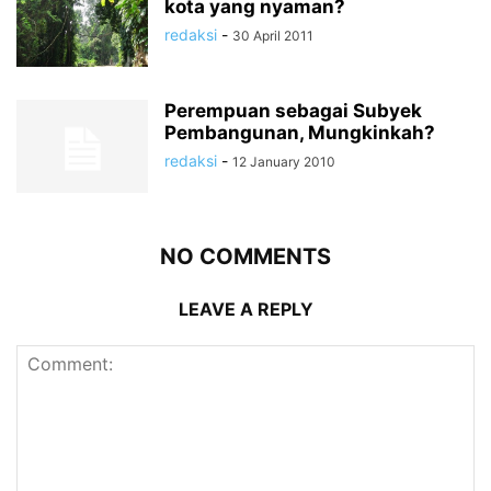
kota yang nyaman?
redaksi
-
30 April 2011
Perempuan sebagai Subyek
Pembangunan, Mungkinkah?
redaksi
-
12 January 2010
NO COMMENTS
LEAVE A REPLY