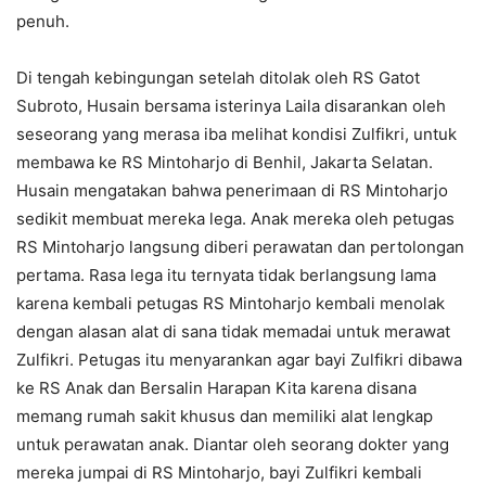
penuh.
Di tengah kebingungan setelah ditolak oleh RS Gatot
Subroto, Husain bersama isterinya Laila disarankan oleh
seseorang yang merasa iba melihat kondisi Zulfikri, untuk
membawa ke RS Mintoharjo di Benhil, Jakarta Selatan.
Husain mengatakan bahwa penerimaan di RS Mintoharjo
sedikit membuat mereka lega. Anak mereka oleh petugas
RS Mintoharjo langsung diberi perawatan dan pertolongan
pertama. Rasa lega itu ternyata tidak berlangsung lama
karena kembali petugas RS Mintoharjo kembali menolak
dengan alasan alat di sana tidak memadai untuk merawat
Zulfikri. Petugas itu menyarankan agar bayi Zulfikri dibawa
ke RS Anak dan Bersalin Harapan Kita karena disana
memang rumah sakit khusus dan memiliki alat lengkap
untuk perawatan anak. Diantar oleh seorang dokter yang
mereka jumpai di RS Mintoharjo, bayi Zulfikri kembali