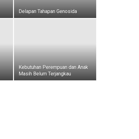
Delapan Tahapan Genosida
Kebutuhan Perempuan dan Anak
Masih Belum Terjangkau