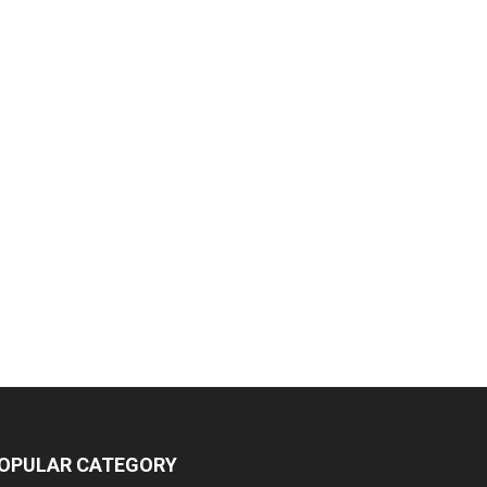
OPULAR CATEGORY