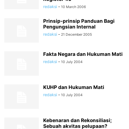
redaksi
-
10 March 2006
Prinsip-prinsip Panduan Bagi
Pengungsian Internal
redaksi
-
21 December 2005
Fakta Negara dan Hukuman Mati
redaksi
-
10 July 2004
KUHP dan Hukuman Mati
redaksi
-
10 July 2004
Kebenaran dan Rekonsiliasi;
Sebuah akvitas pelupaan?